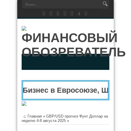
Бизнес в Евросоюзе, Швейца
Главная
»
GBP/USD прогноз Фунт Доллар на
неделю 4-8 августа 2025
»