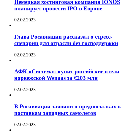
Немецкая хостинговая компания IONOS
планирует провести IPO в Европе
02.02.2023
Глава Росавиации рассказал о стресс-
сценарии для отрасли без господдержки
02.02.2023
АФК «Система» купит российские отели
норвежской Wenaas за €203 млн
02.02.2023
В Росавиации заявили о предпосылках к
поставкам западных самолетов
02.02.2023