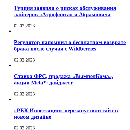
Турция заявила о рисках обслуживания
лайнеров «Аэрофлота» и Абрамовича
02.02.2023
Регулятор напомнил о бесплатном возврате
брака после случая с Wildberries
02.02.2023
Ставка ФРС, продажа «ВымпелКома»,
акции Meta*: дайджест
02.02.2023
«РБК Инвестиции» перезапустили сайт в
новом дизайне
02.02.2023