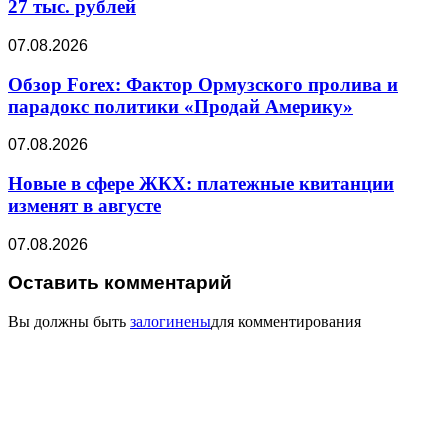
27 тыс. рублей
07.08.2026
Обзор Forex: Фактор Ормузского пролива и
парадокс политики «Продай Америку»
07.08.2026
Новые в сфере ЖКХ: платежные квитанции
изменят в августе
07.08.2026
Оставить комментарий
Вы должны быть
залогинены
для комментирования