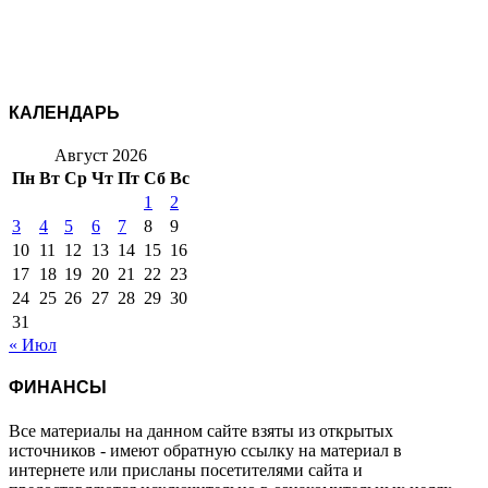
КАЛЕНДАРЬ
Август 2026
Пн
Вт
Ср
Чт
Пт
Сб
Вс
1
2
3
4
5
6
7
8
9
10
11
12
13
14
15
16
17
18
19
20
21
22
23
24
25
26
27
28
29
30
31
« Июл
ФИНАНСЫ
Все материалы на данном сайте взяты из открытых
источников - имеют обратную ссылку на материал в
интернете или присланы посетителями сайта и