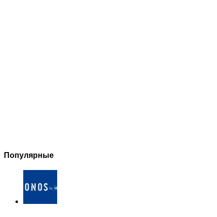
Популярные