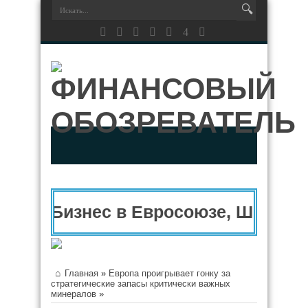
Бизнес в Евросоюзе, Швейцар
Главная
»
Европа проигрывает гонку за
стратегические запасы критически важных
минералов
»