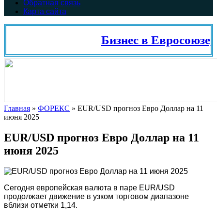
Обратная связь
Карта сайта
Бизнес в Евросоюзе,
Главная
»
ФОРЕКС
»
EUR/USD прогноз Евро Доллар на 11
июня 2025
EUR/USD прогноз Евро Доллар на 11
июня 2025
Сегодня европейская валюта в паре EUR/USD
продолжает движение в узком торговом диапазоне
вблизи отметки 1,14.