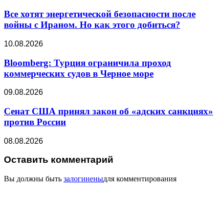
Все хотят энергетической безопасности после
войны с Ираном. Но как этого добиться?
10.08.2026
Bloomberg: Турция ограничила проход
коммерческих судов в Черное море
09.08.2026
Сенат США принял закон об «адских санкциях»
против России
08.08.2026
Оставить комментарий
Вы должны быть
залогинены
для комментирования