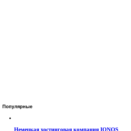
Популярные
Немецкая хостинговая компания IONOS