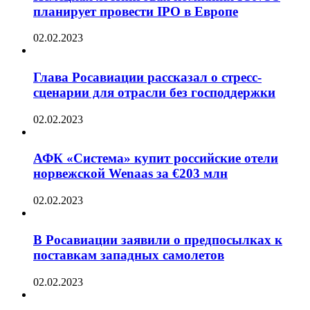
планирует провести IPO в Европе
02.02.2023
Глава Росавиации рассказал о стресс-
сценарии для отрасли без господдержки
02.02.2023
АФК «Система» купит российские отели
норвежской Wenaas за €203 млн
02.02.2023
В Росавиации заявили о предпосылках к
поставкам западных самолетов
02.02.2023