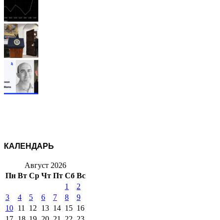
КАЛЕНДАРЬ
Август 2026
Пн
Вт
Ср
Чт
Пт
Сб
Вс
1
2
3
4
5
6
7
8
9
10
11
12
13
14
15
16
17
18
19
20
21
22
23