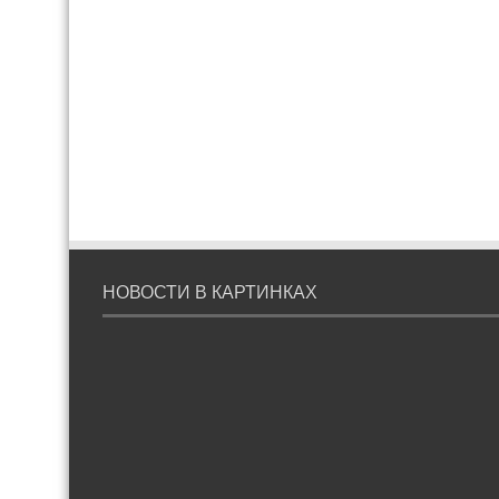
НОВОСТИ В КАРТИНКАХ