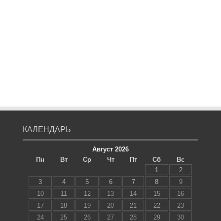
КАЛЕНДАРЬ
Август 2026
Пн
Вт
Ср
Чт
Пт
Сб
Вс
1
2
3
4
5
6
7
8
9
10
11
12
13
14
15
16
17
18
19
20
21
22
23
24
25
26
27
28
29
30