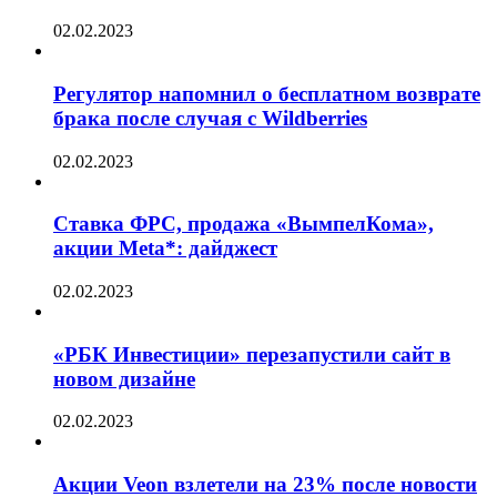
02.02.2023
Регулятор напомнил о бесплатном возврате
брака после случая с Wildberries
02.02.2023
Ставка ФРС, продажа «ВымпелКома»,
акции Meta*: дайджест
02.02.2023
«РБК Инвестиции» перезапустили сайт в
новом дизайне
02.02.2023
Акции Veon взлетели на 23% после новости