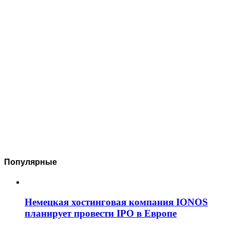
Популярные
Немецкая хостинговая компания IONOS
планирует провести IPO в Европе