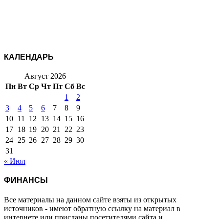
КАЛЕНДАРЬ
Август 2026
Пн
Вт
Ср
Чт
Пт
Сб
Вс
1
2
3
4
5
6
7
8
9
10
11
12
13
14
15
16
17
18
19
20
21
22
23
24
25
26
27
28
29
30
31
« Июл
ФИНАНСЫ
Все материалы на данном сайте взяты из открытых
источников - имеют обратную ссылку на материал в
интернете или присланы посетителями сайта и