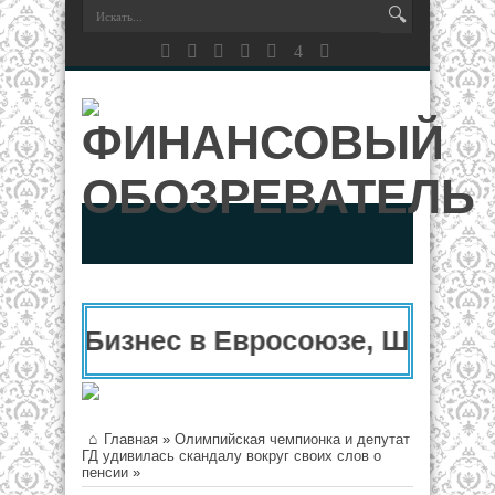
Бизнес в Евросоюзе, Швейцар
Главная
»
Олимпийская чемпионка и депутат
ГД удивилась скандалу вокруг своих слов о
пенсии
»