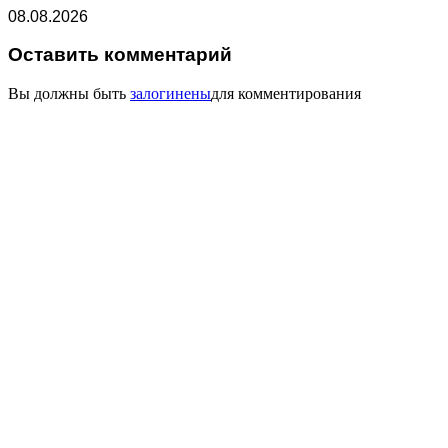
08.08.2026
Оставить комментарий
Вы должны быть
залогинены
для комментирования