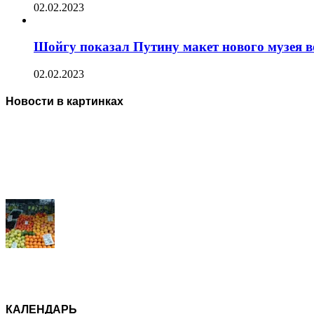
02.02.2023
Шойгу показал Путину макет нового музея 
02.02.2023
Новости в картинках
КАЛЕНДАРЬ